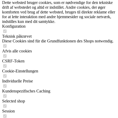
Dette websted bruger cookies, som er nødvendige for den tekniske
drift af webstedet og altid er indstillet. Andre cookies, der øger
komforten ved brug af dette websted, bruges til direkte reklame eller
for at lette interaktion med andre hjemmesider og sociale netværk,
indstilles kun med dit samtykke.
Konfiguration
Teknisk påkrævet
Diese Cookies sind für die Grundfunktionen des Shops notwendig.
Afvis alle cookies
CSRF-Token
Cookie-Einstellungen
Individuelle Preise
Kundenspezifisches Caching
Selected shop
Session