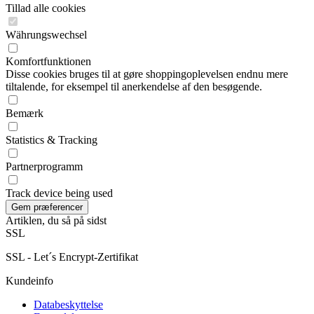
Tillad alle cookies
Währungswechsel
Komfortfunktionen
Disse cookies bruges til at gøre shoppingoplevelsen endnu mere
tiltalende, for eksempel til anerkendelse af den besøgende.
Bemærk
Statistics & Tracking
Partnerprogramm
Track device being used
Artiklen, du så på sidst
SSL
SSL - Let´s Encrypt-Zertifikat
Kundeinfo
Databeskyttelse