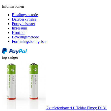
Informationen
Betalingsmetode
Databeskyttelse
Fortrydelsesret
Imressum
Kontakt
Leveringsmetode
Forretningsbetingelser
top sælger
2x telefonbatteri f. Teldat Elmeg D131