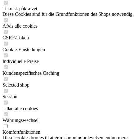
Teknisk påkrævet
Diese Cookies sind für die Grundfunktionen des Shops notwendig.
Afvis alle cookies
CSRF-Token
Cookie-Einstellungen
Individuelle Preise
Kundenspezifisches Caching
Selected shop
Session
Tillad alle cookies
Währungswechsel
Komfortfunktionen
Disse cookies bruges til at gøre shoppingoplevelsen endnu mere