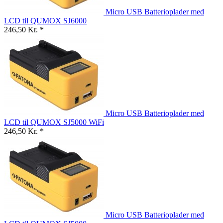
Micro USB Batterioplader med
LCD til QUMOX SJ6000
246,50 Kr. *
Micro USB Batterioplader med
LCD til QUMOX SJ5000 WiFi
246,50 Kr. *
Micro USB Batterioplader med