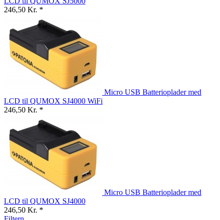
LCD til QUMOX SJ5000
246,50 Kr. *
Micro USB Batterioplader med
LCD til QUMOX SJ4000 WiFi
246,50 Kr. *
Micro USB Batterioplader med
LCD til QUMOX SJ4000
246,50 Kr. *
Filtern