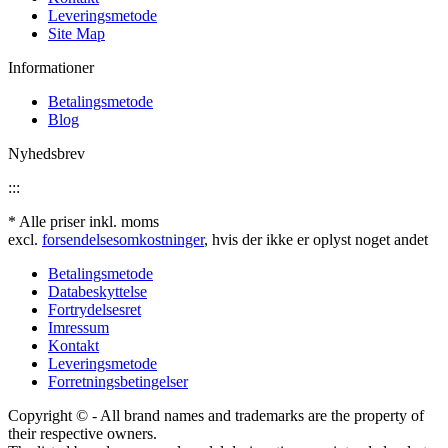
Leveringsmetode
Site Map
Informationer
Betalingsmetode
Blog
Nyhedsbrev
:::
* Alle priser inkl. moms
excl.
forsendelsesomkostninger
, hvis der ikke er oplyst noget andet
Betalingsmetode
Databeskyttelse
Fortrydelsesret
Imressum
Kontakt
Leveringsmetode
Forretningsbetingelser
Copyright © - All brand names and trademarks are the property of
their respective owners.