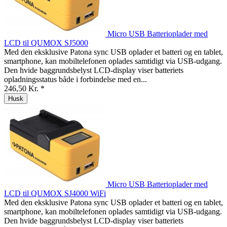
Micro USB Batterioplader med
LCD til QUMOX SJ5000
Med den eksklusive Patona sync USB oplader et batteri og en tablet,
smartphone, kan mobiltelefonen oplades samtidigt via USB-udgang.
Den hvide baggrundsbelyst LCD-display viser batteriets
opladningsstatus både i forbindelse med en...
246,50 Kr. *
Husk
Micro USB Batterioplader med
LCD til QUMOX SJ4000 WiFi
Med den eksklusive Patona sync USB oplader et batteri og en tablet,
smartphone, kan mobiltelefonen oplades samtidigt via USB-udgang.
Den hvide baggrundsbelyst LCD-display viser batteriets