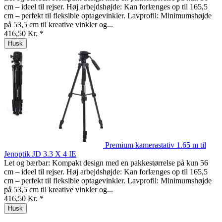
cm – ideel til rejser. Høj arbejdshøjde: Kan forlænges op til 165,5
cm – perfekt til fleksible optagevinkler. Lavprofil: Minimumshøjde
på 53,5 cm til kreative vinkler og...
416,50 Kr. *
Husk
Premium kamerastativ 1.65 m til
Jenoptik JD 3.3 X 4 IE
Let og bærbar: Kompakt design med en pakkestørrelse på kun 56
cm – ideel til rejser. Høj arbejdshøjde: Kan forlænges op til 165,5
cm – perfekt til fleksible optagevinkler. Lavprofil: Minimumshøjde
på 53,5 cm til kreative vinkler og...
416,50 Kr. *
Husk