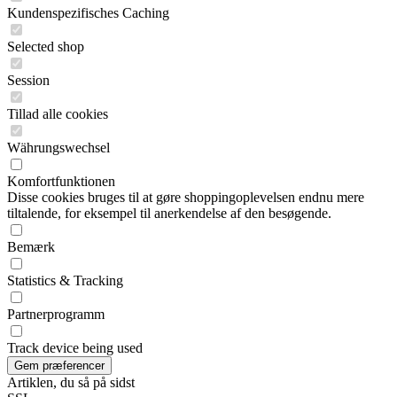
Kundenspezifisches Caching
Selected shop
Session
Tillad alle cookies
Währungswechsel
Komfortfunktionen
Disse cookies bruges til at gøre shoppingoplevelsen endnu mere
tiltalende, for eksempel til anerkendelse af den besøgende.
Bemærk
Statistics & Tracking
Partnerprogramm
Track device being used
Artiklen, du så på sidst