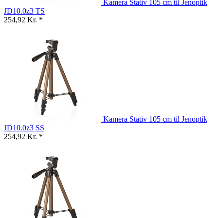
Kamera Stativ 105 cm til Jenoptik
JD10.0z3 TS
254,92 Kr. *
Kamera Stativ 105 cm til Jenoptik
JD10.0z3 SS
254,92 Kr. *