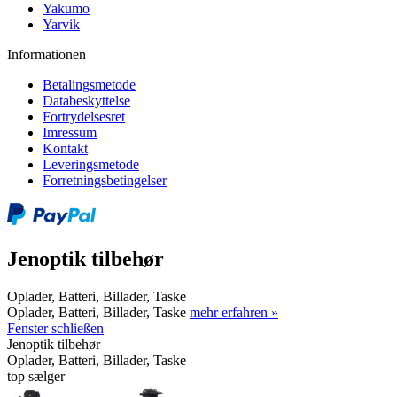
Yakumo
Yarvik
Informationen
Betalingsmetode
Databeskyttelse
Fortrydelsesret
Imressum
Kontakt
Leveringsmetode
Forretningsbetingelser
Jenoptik tilbehør
Oplader, Batteri, Billader, Taske
Oplader, Batteri, Billader, Taske
mehr erfahren »
Fenster schließen
Jenoptik tilbehør
Oplader, Batteri, Billader, Taske
top sælger