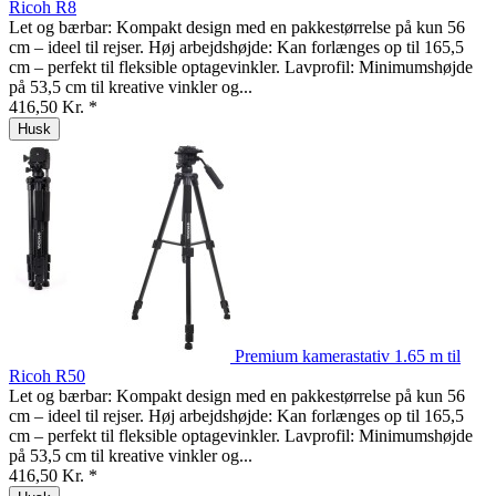
Ricoh R8
Let og bærbar: Kompakt design med en pakkestørrelse på kun 56
cm – ideel til rejser. Høj arbejdshøjde: Kan forlænges op til 165,5
cm – perfekt til fleksible optagevinkler. Lavprofil: Minimumshøjde
på 53,5 cm til kreative vinkler og...
416,50 Kr. *
Husk
Premium kamerastativ 1.65 m til
Ricoh R50
Let og bærbar: Kompakt design med en pakkestørrelse på kun 56
cm – ideel til rejser. Høj arbejdshøjde: Kan forlænges op til 165,5
cm – perfekt til fleksible optagevinkler. Lavprofil: Minimumshøjde
på 53,5 cm til kreative vinkler og...
416,50 Kr. *