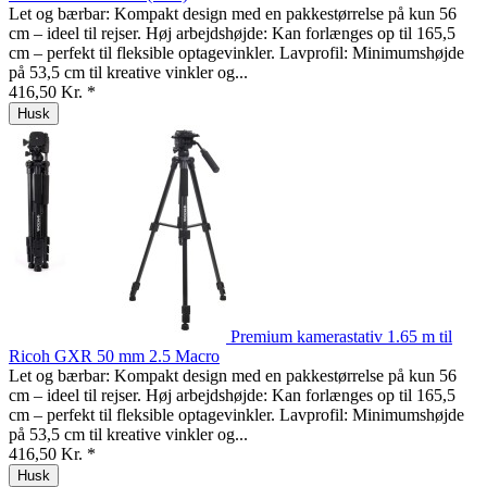
Let og bærbar: Kompakt design med en pakkestørrelse på kun 56
cm – ideel til rejser. Høj arbejdshøjde: Kan forlænges op til 165,5
cm – perfekt til fleksible optagevinkler. Lavprofil: Minimumshøjde
på 53,5 cm til kreative vinkler og...
416,50 Kr. *
Husk
Premium kamerastativ 1.65 m til
Ricoh GXR 50 mm 2.5 Macro
Let og bærbar: Kompakt design med en pakkestørrelse på kun 56
cm – ideel til rejser. Høj arbejdshøjde: Kan forlænges op til 165,5
cm – perfekt til fleksible optagevinkler. Lavprofil: Minimumshøjde
på 53,5 cm til kreative vinkler og...
416,50 Kr. *
Husk