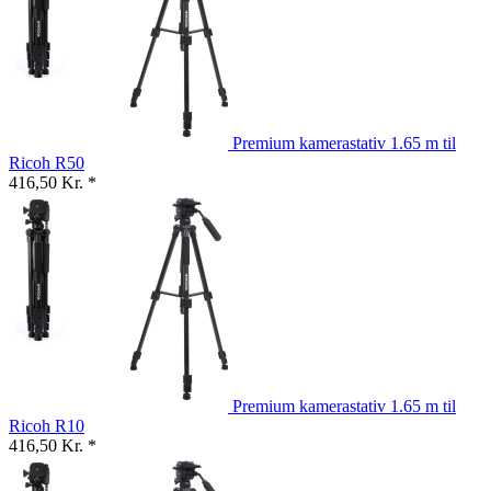
Premium kamerastativ 1.65 m til
Ricoh R50
416,50 Kr. *
Premium kamerastativ 1.65 m til
Ricoh R10
416,50 Kr. *