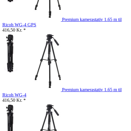
Premium kamerastativ 1.65 m til
Ricoh WG-4 GPS
416,50 Kr. *
Premium kamerastativ 1.65 m til
Ricoh WG-4
416,50 Kr. *