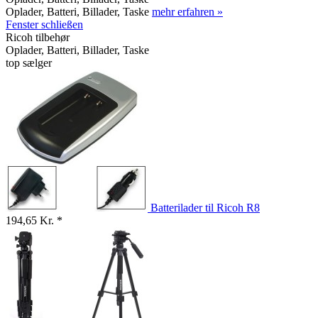
Oplader, Batteri, Billader, Taske
mehr erfahren »
Fenster schließen
Ricoh tilbehør
Oplader, Batteri, Billader, Taske
top sælger
Batterilader til Ricoh R8
194,65 Kr. *