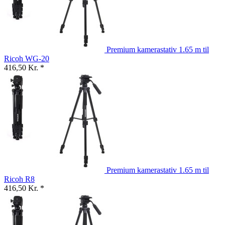
Premium kamerastativ 1.65 m til
Ricoh WG-20
416,50 Kr. *
Premium kamerastativ 1.65 m til
Ricoh R8
416,50 Kr. *