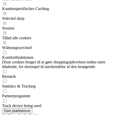
Kundenspezifisches Caching
Selected shop
Session
Tillad alle cookies
Währungswechsel
Komfortfunktionen
Disse cookies bruges til at gøre shoppingoplevelsen endnu mere
tiltalende, for eksempel til anerkendelse af den besøgende.
Bemærk
Statistics & Tracking
Partnerprogramm
Track device being used