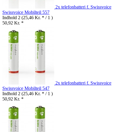
2x telefonbatteri f. Swissvoice
Swissvoice Mobilteil 557
Indhold
2
(25,46 Kr. * / 1 )
50,92 Kr. *
2x telefonbatteri f. Swissvoice
Swissvoice Mobilteil 547
Indhold
2
(25,46 Kr. * / 1 )
50,92 Kr. *