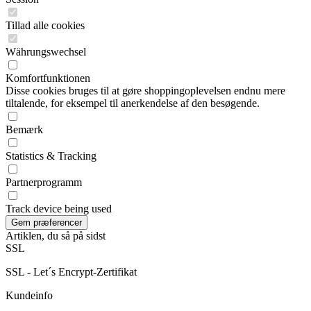
Tillad alle cookies
Währungswechsel
Komfortfunktionen
Disse cookies bruges til at gøre shoppingoplevelsen endnu mere
tiltalende, for eksempel til anerkendelse af den besøgende.
Bemærk
Statistics & Tracking
Partnerprogramm
Track device being used
Artiklen, du så på sidst
SSL
SSL - Let´s Encrypt-Zertifikat
Kundeinfo