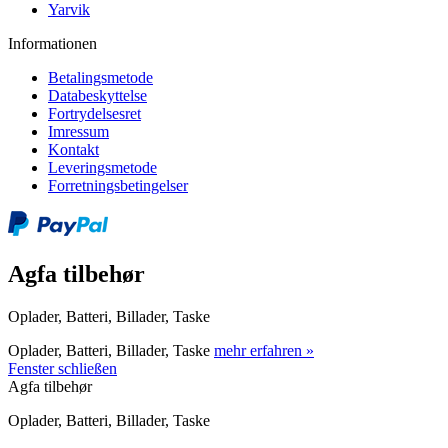
Yarvik
Informationen
Betalingsmetode
Databeskyttelse
Fortrydelsesret
Imressum
Kontakt
Leveringsmetode
Forretningsbetingelser
Agfa tilbehør
Oplader, Batteri, Billader, Taske
Oplader, Batteri, Billader, Taske
mehr erfahren »
Fenster schließen
Agfa tilbehør
Oplader, Batteri, Billader, Taske