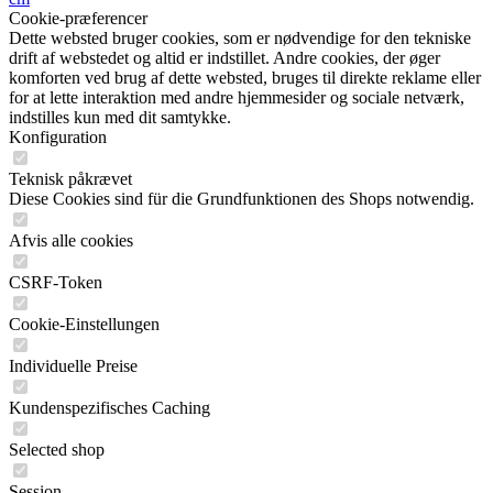
Cookie-præferencer
Dette websted bruger cookies, som er nødvendige for den tekniske
drift af webstedet og altid er indstillet. Andre cookies, der øger
komforten ved brug af dette websted, bruges til direkte reklame eller
for at lette interaktion med andre hjemmesider og sociale netværk,
indstilles kun med dit samtykke.
Konfiguration
Teknisk påkrævet
Diese Cookies sind für die Grundfunktionen des Shops notwendig.
Afvis alle cookies
CSRF-Token
Cookie-Einstellungen
Individuelle Preise
Kundenspezifisches Caching
Selected shop
Session