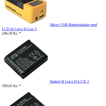
Micro USB Batterioplader med
LCD til Leica D-Lux 5
246,50 Kr. *
Batteri til Leica D-LUX 2
109,65 Kr. *