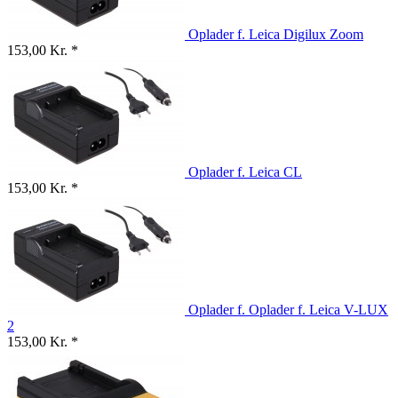
Oplader f. Leica Digilux Zoom
153,00 Kr. *
Oplader f. Leica CL
153,00 Kr. *
Oplader f. Oplader f. Leica V-LUX
2
153,00 Kr. *