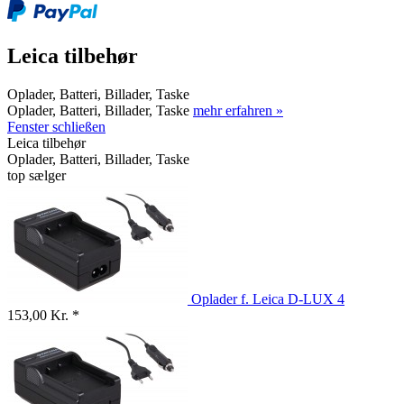
Leica tilbehør
Oplader, Batteri, Billader, Taske
Oplader, Batteri, Billader, Taske
mehr erfahren »
Fenster schließen
Leica tilbehør
Oplader, Batteri, Billader, Taske
top sælger
Oplader f. Leica D-LUX 4
153,00 Kr. *