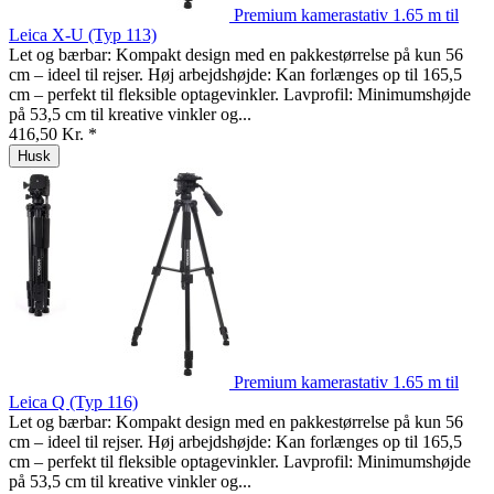
Premium kamerastativ 1.65 m til
Leica X-U (Typ 113)
Let og bærbar: Kompakt design med en pakkestørrelse på kun 56
cm – ideel til rejser. Høj arbejdshøjde: Kan forlænges op til 165,5
cm – perfekt til fleksible optagevinkler. Lavprofil: Minimumshøjde
på 53,5 cm til kreative vinkler og...
416,50 Kr. *
Husk
Premium kamerastativ 1.65 m til
Leica Q (Typ 116)
Let og bærbar: Kompakt design med en pakkestørrelse på kun 56
cm – ideel til rejser. Høj arbejdshøjde: Kan forlænges op til 165,5
cm – perfekt til fleksible optagevinkler. Lavprofil: Minimumshøjde
på 53,5 cm til kreative vinkler og...