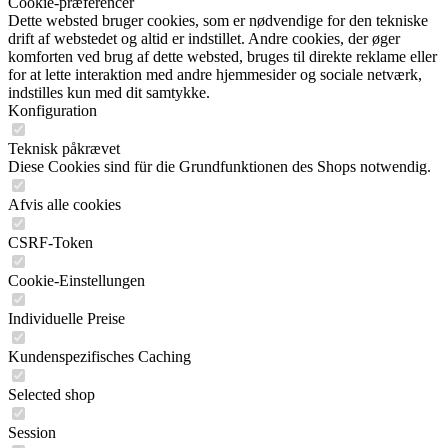
Cookie-præferencer
Dette websted bruger cookies, som er nødvendige for den tekniske
drift af webstedet og altid er indstillet. Andre cookies, der øger
komforten ved brug af dette websted, bruges til direkte reklame eller
for at lette interaktion med andre hjemmesider og sociale netværk,
indstilles kun med dit samtykke.
Konfiguration
Teknisk påkrævet
Diese Cookies sind für die Grundfunktionen des Shops notwendig.
Afvis alle cookies
CSRF-Token
Cookie-Einstellungen
Individuelle Preise
Kundenspezifisches Caching
Selected shop
Session