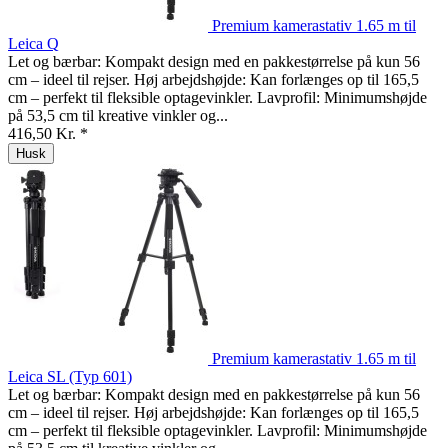
Premium kamerastativ 1.65 m til
Leica Q
Let og bærbar: Kompakt design med en pakkestørrelse på kun 56
cm – ideel til rejser. Høj arbejdshøjde: Kan forlænges op til 165,5
cm – perfekt til fleksible optagevinkler. Lavprofil: Minimumshøjde
på 53,5 cm til kreative vinkler og...
416,50 Kr. *
Husk
Premium kamerastativ 1.65 m til
Leica SL (Typ 601)
Let og bærbar: Kompakt design med en pakkestørrelse på kun 56
cm – ideel til rejser. Høj arbejdshøjde: Kan forlænges op til 165,5
cm – perfekt til fleksible optagevinkler. Lavprofil: Minimumshøjde