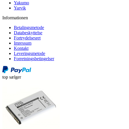
Yakumo
Yarvik
Informationen
Betalingsmetode
Databeskyttelse
Fortrydelsesret
Imressum
Kontakt
Leveringsmetode
Forretningsbetingelser
top sælger