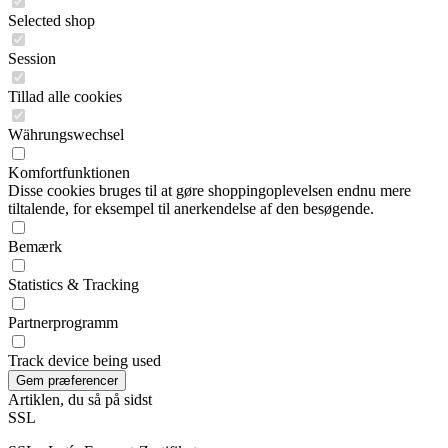
Selected shop
Session
Tillad alle cookies
Währungswechsel
Komfortfunktionen
Disse cookies bruges til at gøre shoppingoplevelsen endnu mere
tiltalende, for eksempel til anerkendelse af den besøgende.
Bemærk
Statistics & Tracking
Partnerprogramm
Track device being used
Artiklen, du så på sidst
SSL