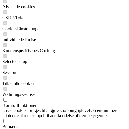
Afvis alle cookies
CSRF-Token
Cookie-Einstellungen
Individuelle Preise
Kundenspezifisches Caching
Selected shop
Session
Tillad alle cookies
Währungswechsel
Komfortfunktionen
Disse cookies bruges til at gøre shoppingoplevelsen endnu mere
tiltalende, for eksempel til anerkendelse af den besøgende.
Bemærk