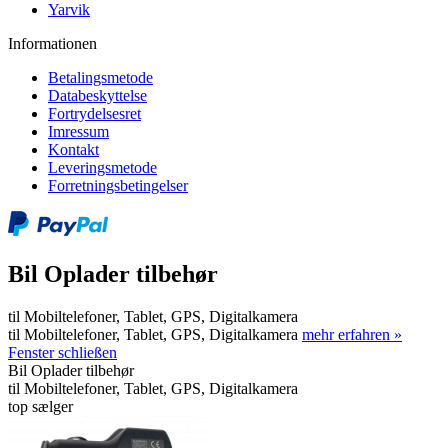
Yarvik
Informationen
Betalingsmetode
Databeskyttelse
Fortrydelsesret
Imressum
Kontakt
Leveringsmetode
Forretningsbetingelser
Bil Oplader tilbehør
til Mobiltelefoner, Tablet, GPS, Digitalkamera
til Mobiltelefoner, Tablet, GPS, Digitalkamera
mehr erfahren »
Fenster schließen
Bil Oplader tilbehør
til Mobiltelefoner, Tablet, GPS, Digitalkamera
top sælger