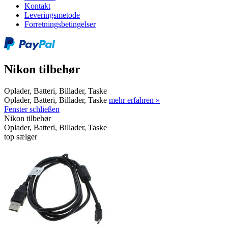
Kontakt
Leveringsmetode
Forretningsbetingelser
Nikon tilbehør
Oplader, Batteri, Billader, Taske
Oplader, Batteri, Billader, Taske
mehr erfahren »
Fenster schließen
Nikon tilbehør
Oplader, Batteri, Billader, Taske
top sælger