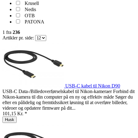
Krusell
Nedis
OTB
PATONA
1
fra
236
Artikler pr. side:
USB-C kabel til Nikon D90
USB-C Data-/Billedoverførselskabel til Nikon-kameraer Forbind dit
Nikon-kamera til din computer på en ny og effektiv måde Søger du
efter en pålidelig og fremtidssikret løsning til at overføre billeder,
videoer og opdatere firmware på dit...
101,15 Kr. *
Husk