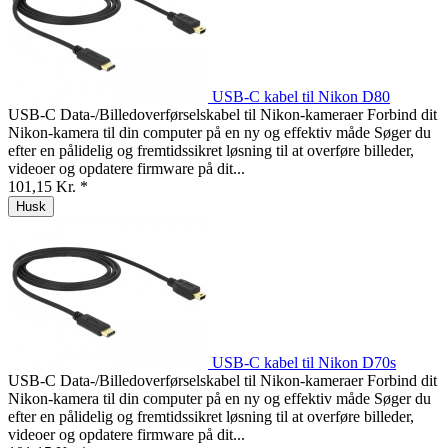
USB-C kabel til Nikon D80
USB-C Data-/Billedoverførselskabel til Nikon-kameraer Forbind dit
Nikon-kamera til din computer på en ny og effektiv måde Søger du
efter en pålidelig og fremtidssikret løsning til at overføre billeder,
videoer og opdatere firmware på dit...
101,15 Kr. *
Husk
USB-C kabel til Nikon D70s
USB-C Data-/Billedoverførselskabel til Nikon-kameraer Forbind dit
Nikon-kamera til din computer på en ny og effektiv måde Søger du
efter en pålidelig og fremtidssikret løsning til at overføre billeder,
videoer og opdatere firmware på dit...