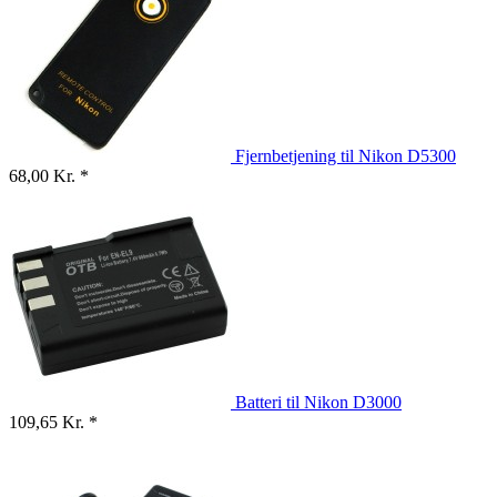
Fjernbetjening til Nikon D5300
68,00 Kr. *
Batteri til Nikon D3000
109,65 Kr. *