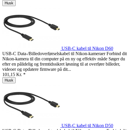
Husk
USB-C kabel til Nikon D60
USB-C Data-/Billedoverførselskabel til Nikon-kameraer Forbind dit
Nikon-kamera til din computer på en ny og effektiv måde Søger du
efter en pålidelig og fremtidssikret løsning til at overføre billeder,
videoer og opdatere firmware på dit...
101,15 Kr. *
Husk
USB-C kabel til Nikon D50