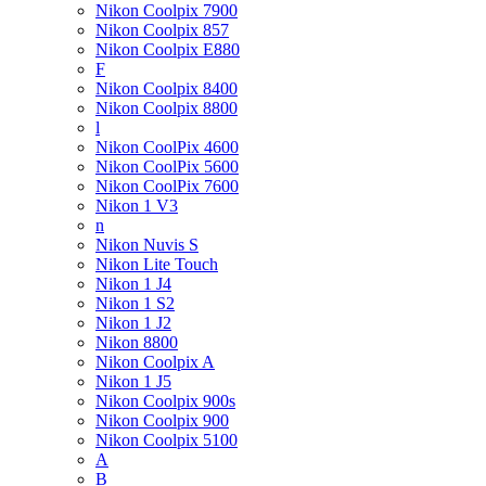
Nikon Coolpix 7900
Nikon Coolpix 857
Nikon Coolpix E880
F
Nikon Coolpix 8400
Nikon Coolpix 8800
l
Nikon CoolPix 4600
Nikon CoolPix 5600
Nikon CoolPix 7600
Nikon 1 V3
n
Nikon Nuvis S
Nikon Lite Touch
Nikon 1 J4
Nikon 1 S2
Nikon 1 J2
Nikon 8800
Nikon Coolpix A
Nikon 1 J5
Nikon Coolpix 900s
Nikon Coolpix 900
Nikon Coolpix 5100
A
B