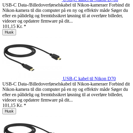
USB-C Data-/Billedoverførselskabel til Nikon-kameraer Forbind dit
Nikon-kamera til din computer på en ny og effektiv måde Søger du
efter en pålidelig og fremtidssikret løsning til at overføre billeder,
videoer og opdatere firmware på dit...
101,15 Kr. *
Husk
USB-C kabel til Nikon D70
USB-C Data-/Billedoverførselskabel til Nikon-kameraer Forbind dit
Nikon-kamera til din computer på en ny og effektiv måde Søger du
efter en pålidelig og fremtidssikret løsning til at overføre billeder,
videoer og opdatere firmware på dit...
101,15 Kr. *
Husk