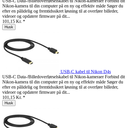
USB-C Data-/Billedoverførselskabel til Nikon-kameraer Forbind dit
Nikon-kamera til din computer på en ny og effektiv måde Søger du
efter en pålidelig og fremtidssikret løsning til at overføre billeder,
videoer og opdatere firmware på dit...
101,15 Kr. *
Husk
USB-C kabel til Nikon D4s
USB-C Data-/Billedoverførselskabel til Nikon-kameraer Forbind dit
Nikon-kamera til din computer på en ny og effektiv måde Søger du
efter en pålidelig og fremtidssikret løsning til at overføre billeder,
videoer og opdatere firmware på dit...
101,15 Kr. *
Husk