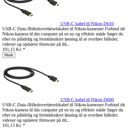
USB-C kabel til Nikon D610
USB-C Data-/Billedoverførselskabel til Nikon-kameraer Forbind dit
Nikon-kamera til din computer på en ny og effektiv måde Søger du
efter en pålidelig og fremtidssikret løsning til at overføre billeder,
videoer og opdatere firmware på dit...
101,15 Kr. *
Husk
USB-C kabel til Nikon D600
USB-C Data-/Billedoverførselskabel til Nikon-kameraer Forbind dit
Nikon-kamera til din computer på en ny og effektiv måde Søger du
efter en pålidelig og fremtidssikret løsning til at overføre billeder,
videoer og opdatere firmware på dit...
101,15 Kr. *