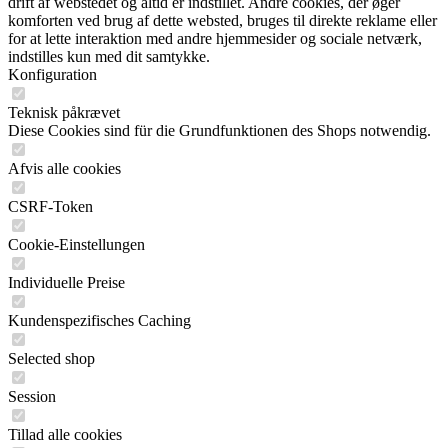
drift af webstedet og altid er indstillet. Andre cookies, der øger
komforten ved brug af dette websted, bruges til direkte reklame eller
for at lette interaktion med andre hjemmesider og sociale netværk,
indstilles kun med dit samtykke.
Konfiguration
Teknisk påkrævet
Diese Cookies sind für die Grundfunktionen des Shops notwendig.
Afvis alle cookies
CSRF-Token
Cookie-Einstellungen
Individuelle Preise
Kundenspezifisches Caching
Selected shop
Session
Tillad alle cookies