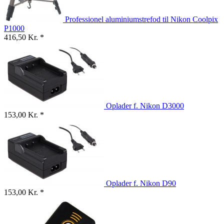
Professionel aluminiumstrefod til Nikon Coolpix
P1000
416,50 Kr. *
Oplader f. Nikon D3000
153,00 Kr. *
Oplader f. Nikon D90
153,00 Kr. *