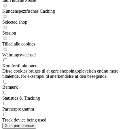
Individuelle Preise
Kundenspezifisches Caching
Selected shop
Session
Tillad alle cookies
Währungswechsel
Komfortfunktionen
Disse cookies bruges til at gøre shoppingoplevelsen endnu mere
tiltalende, for eksempel til anerkendelse af den besøgende.
Bemærk
Statistics & Tracking
Partnerprogramm
Track device being used