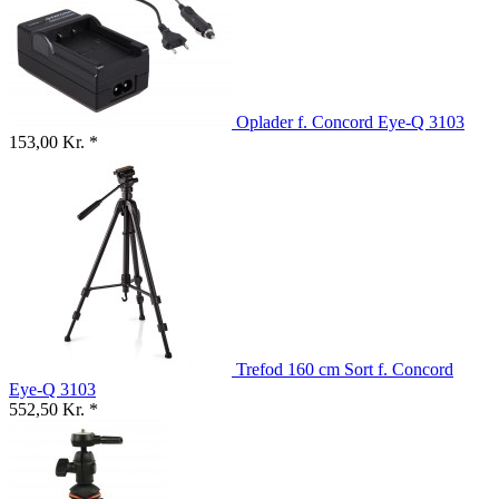
Oplader f. Concord Eye-Q 3103
153,00 Kr. *
Trefod 160 cm Sort f. Concord
Eye-Q 3103
552,50 Kr. *