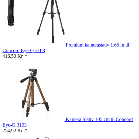
Premium kamerastativ 1.65 m til
Concord Eye-Q 3103
416,50 Kr. *
Kamera Stativ 105 cm til Concord
Eye-Q 3103
254,92 Kr. *