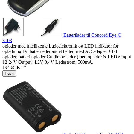
Batterilader til Concord Eye-Q
3103
oplader med intelligente Ladeelektronik og LED indikator for
opladning Dit batteri eller andet batteri med AC-adapter + bil
oplader, batteri oplader Cradle og lader (med oplader & LED): Input
12-24V Output: 4.2V-8.4V Ladestrøm: 500mA...
194,65 Kr. *
Husk