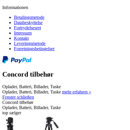
Informationen
Betalingsmetode
Databeskyttelse
Fortrydelsesret
Imressum
Kontakt
Leveringsmetode
Forretningsbetingelser
Concord tilbehør
Oplader, Batteri, Billader, Taske
Oplader, Batteri, Billader, Taske
mehr erfahren »
Fenster schließen
Concord tilbehør
Oplader, Batteri, Billader, Taske
top sælger