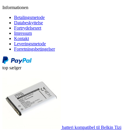
Informationen
Betalingsmetode
Databeskyttelse
Fortrydelsesret
Imressum
Kontakt
Leveringsmetode
Forretningsbetingelser
top sælger
batteri kompatibel til Belkin Tizi