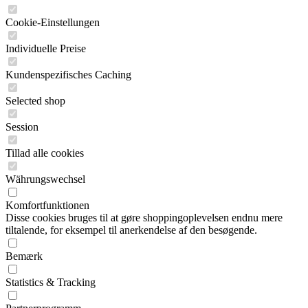
Cookie-Einstellungen
Individuelle Preise
Kundenspezifisches Caching
Selected shop
Session
Tillad alle cookies
Währungswechsel
Komfortfunktionen
Disse cookies bruges til at gøre shoppingoplevelsen endnu mere
tiltalende, for eksempel til anerkendelse af den besøgende.
Bemærk
Statistics & Tracking