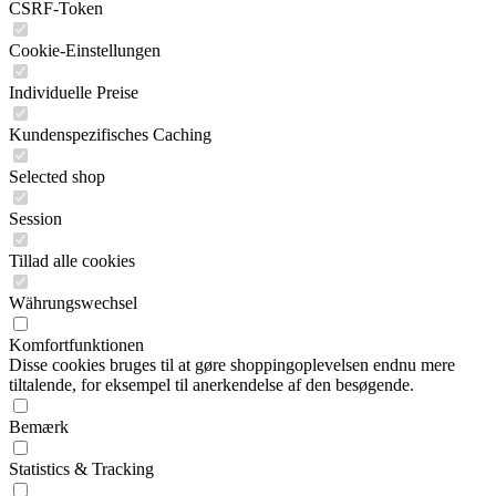
CSRF-Token
Cookie-Einstellungen
Individuelle Preise
Kundenspezifisches Caching
Selected shop
Session
Tillad alle cookies
Währungswechsel
Komfortfunktionen
Disse cookies bruges til at gøre shoppingoplevelsen endnu mere
tiltalende, for eksempel til anerkendelse af den besøgende.
Bemærk
Statistics & Tracking