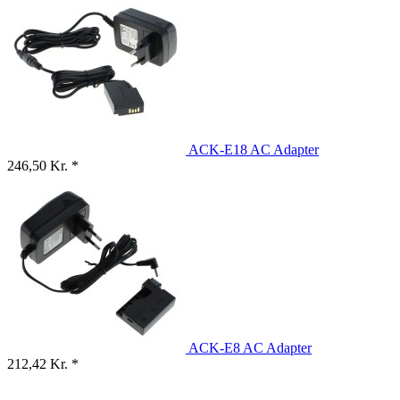
ACK-E18 AC Adapter
246,50 Kr. *
ACK-E8 AC Adapter
212,42 Kr. *