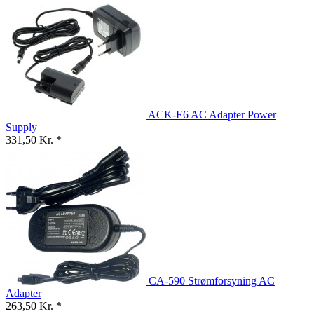
ACK-E6 AC Adapter Power
Supply
331,50 Kr. *
CA-590 Strømforsyning AC
Adapter
263,50 Kr. *