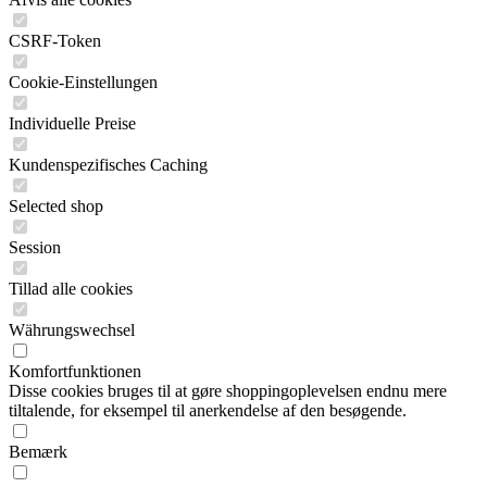
CSRF-Token
Cookie-Einstellungen
Individuelle Preise
Kundenspezifisches Caching
Selected shop
Session
Tillad alle cookies
Währungswechsel
Komfortfunktionen
Disse cookies bruges til at gøre shoppingoplevelsen endnu mere
tiltalende, for eksempel til anerkendelse af den besøgende.
Bemærk