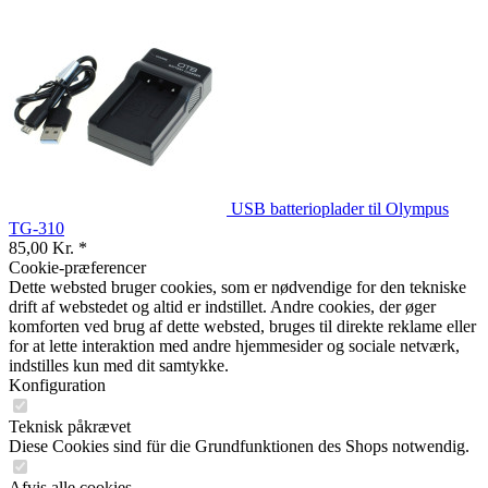
USB batterioplader til Olympus
TG-310
85,00 Kr. *
Cookie-præferencer
Dette websted bruger cookies, som er nødvendige for den tekniske
drift af webstedet og altid er indstillet. Andre cookies, der øger
komforten ved brug af dette websted, bruges til direkte reklame eller
for at lette interaktion med andre hjemmesider og sociale netværk,
indstilles kun med dit samtykke.
Konfiguration
Teknisk påkrævet
Diese Cookies sind für die Grundfunktionen des Shops notwendig.
Afvis alle cookies